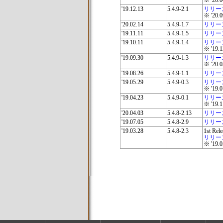
※ '2
'19.12.13
5.4.9-2.1
リリー
※ '2
'20.02.14
5.4.9-1.7
リリー
'19.11.11
5.4.9-1.5
リリー
'19.10.11
5.4.9-1.4
リリー
※ '1
'19.09.30
5.4.9-1.3
リリー
※ '2
'19.08.26
5.4.9-1.1
リリー
'19.05.29
5.4.9-0.3
リリー
※ '1
'19.04.23
5.4.9-0.1
リリー
※ '1
'20.04.03
5.4.8-2.13
リリー
'19.07.05
5.4.8-2.9
リリー
'19.03.28
5.4.8-2.3
1st Rele
リリー
※ '1