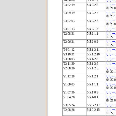
'24.08.09
5.5.2-2.9
リリー
'24.02.19
5.5.2-2.8
リリー
※ '2
'23.09.19
5.5.2-2.7
リリー
※ '2
'23.02.03
5.5.2-2.3
リリー
※ '2
'23.01.13
5.5.2-1.5
リリー
'22.08.31
5.5.2-1.1
リリー
※ '2
'22.06.21
5.5.2-0.2
リリー
※ '2
'24.01.12
5.5.1-2.11
リリー
'23.10.31
5.5.1-2.10
リリー
'23.08.03
5.5.1-2.8
リリー
'22.11.30
5.5.1-2.6
リリー
'22.08.26
5.5.1-2.5
リリー
※ '2
'21.12.28
5.5.1-2.1
リリー
※ '2
'21.09.03
5.5.1-1.1
リリー
※ '2
'21.07.30
5.5.1-0.3
リリー
'21.04.28
5.5.1-0.1
リリー
※ '2
'23.05.24
5.5.0-2.17
リリー
'22.08.26
5.5.0-2.15
リリー
※ '2