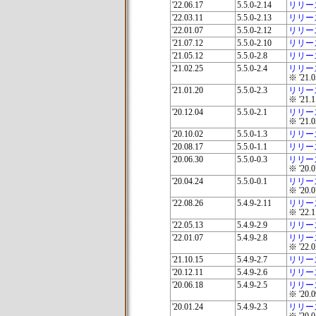
'22.06.17
5.5.0-2.14
リリー
'22.03.11
5.5.0-2.13
リリー
'22.01.07
5.5.0-2.12
リリー
'21.07.12
5.5.0-2.10
リリー
'21.05.12
5.5.0-2.8
リリー
'21.02.25
5.5.0-2.4
リリー
※ '2
'21.01.20
5.5.0-2.3
リリー
※ '2
'20.12.04
5.5.0-2.1
リリー
※ '2
'20.10.02
5.5.0-1.3
リリー
'20.08.17
5.5.0-1.1
リリー
'20.06.30
5.5.0-0.3
リリー
※ '2
'20.04.24
5.5.0-0.1
リリー
※ '2
'22.08.26
5.4.9-2.11
リリー
※ '2
'22.05.13
5.4.9-2.9
リリー
'22.01.07
5.4.9-2.8
リリー
※ '2
'21.10.15
5.4.9-2.7
リリー
'20.12.11
5.4.9-2.6
リリー
'20.06.18
5.4.9-2.5
リリー
※ '2
'20.01.24
5.4.9-2.3
リリー