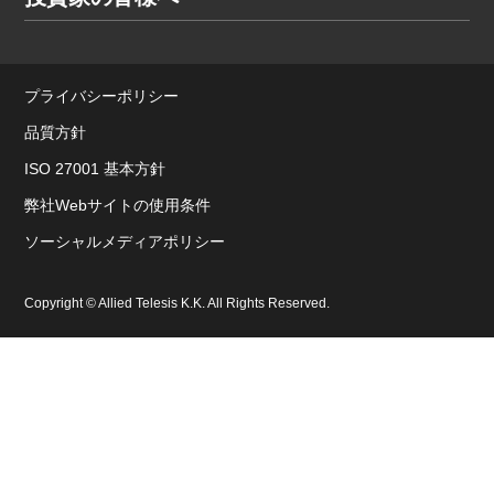
プライバシーポリシー
品質方針
ISO 27001 基本方針
弊社Webサイトの使用条件
ソーシャルメディアポリシー
Copyright © Allied Telesis K.K. All Rights Reserved.