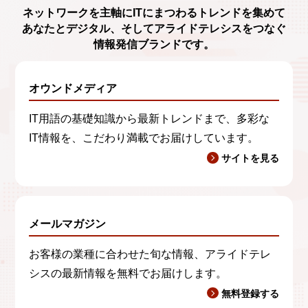
ネットワークを主軸に
ITにまつわるトレンド
を集めて
あなたとデジタル、
そしてアライドテレシスをつなぐ
情報発信ブランド
です。
オウンドメディア
IT用語の基礎知識から最新トレンドまで、多彩な
IT情報を、こだわり満載でお届けしています。
サイトを見る
メールマガジン
お客様の業種に合わせた旬な情報、アライドテレ
シスの最新情報を無料でお届けします。
無料登録する