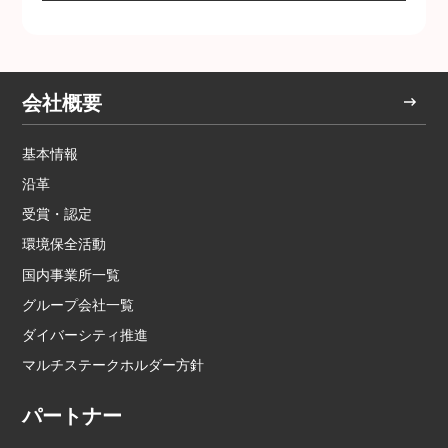
会社概要
基本情報
沿革
受賞・認定
環境保全活動
国内事業所一覧
グループ会社一覧
ダイバーシティ推進
マルチステークホルダー方針
パートナー