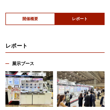
開催概要
レポート
レポート
展示ブース