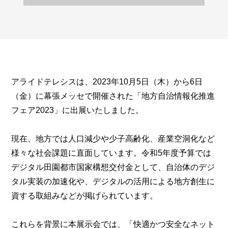
アライドテレシスは、2023年10月5日（木）から6日
（金）に幕張メッセで開催された「地方自治情報化推進
フェア2023」に出展いたしました。
現在、地方では人口減少や少子高齢化、産業空洞化など
様々な社会課題に直面しています。令和5年度予算では
デジタル田園都市国家構想交付金として、自治体のデジ
タル実装の加速化や、デジタルの活用による地方創生に
資する取組みなどが掲げられています。
これらを背景に本展示会では、「快適かつ安全なネット