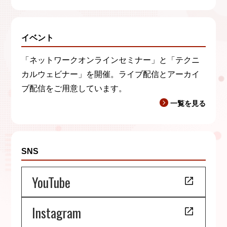
イベント
「ネットワークオンラインセミナー」と「テクニ
カルウェビナー」を開催。ライブ配信とアーカイ
ブ配信をご用意しています。
一覧を見る
SNS
YouTube
Instagram