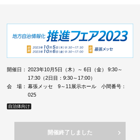
開催日：
2023年10月5日（木）～ 6日（金） 9:30～
17:30（2日目：9:30～17:00）
会 場：
幕張メッセ 9～11展示ホール 小間番号：
025
自治体向け
開催終了しました