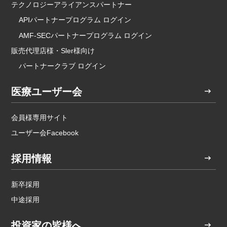
テクノロジーアライアンスパートナー
APIパートナープログラム ログイン
AMF-SECパートナープログラム ログイン
販売代理店様・Sler様向け
パートナークラブ ログイン
医療ユーザー会
会員様専用サイト
ユーザー会Facebook
採用情報
新卒採用
中途採用
投資家の皆様へ