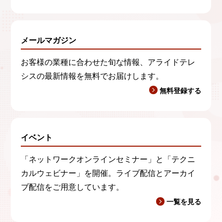
メールマガジン
お客様の業種に合わせた旬な情報、アライドテレ
シスの最新情報を無料でお届けします。
無料登録する
イベント
「ネットワークオンラインセミナー」と「テクニ
カルウェビナー」を開催。ライブ配信とアーカイ
ブ配信をご用意しています。
一覧を見る