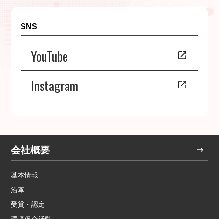
SNS
YouTube
Instagram
会社概要
基本情報
沿革
受賞・認定