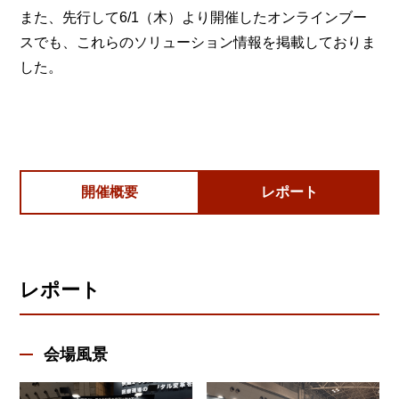
また、先行して6/1（木）より開催したオンラインブー
スでも、これらのソリューション情報を掲載しておりま
した。
開催概要
レポート
レポート
会場風景