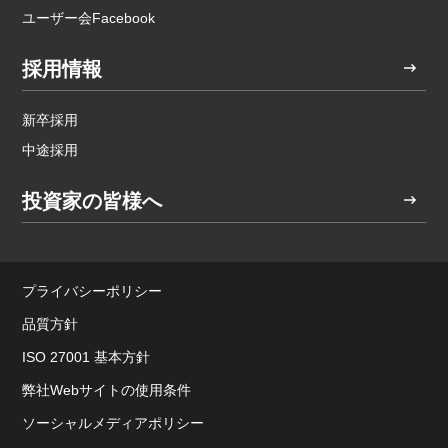
ユーザー会Facebook
採用情報
新卒採用
中途採用
投資家の皆様へ
プライバシーポリシー
品質方針
ISO 27001 基本方針
弊社Webサイトの使用条件
ソーシャルメディアポリシー