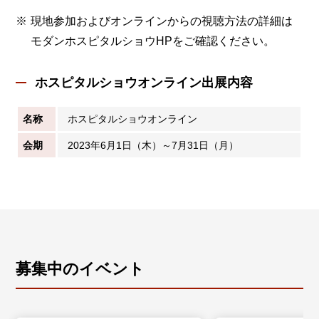
現地参加およびオンラインからの視聴方法の詳細は
モダンホスピタルショウHPをご確認ください。
ホスピタルショウオンライン出展内容
名称
ホスピタルショウオンライン
会期
2023年6月1日（木）～7月31日（月）
募集中のイベント