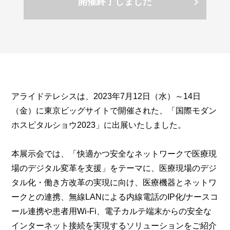
開催終了しました
アライドテレシスは、2023年7月12日（水）～14日
（金）に東京ビッグサイトで開催された、「国際モダン
ホスピタルショウ2023」に出展いたしました。
本展示会では、「快適かつ安全なネットワークで医療現
場のデジタル変革を支援」をテーマに、医療現場のデジ
タル化・働き方改革の実現に向け、医療機器とネットワ
ークとの連携、無線LANによる内線電話のIP化/ナースコ
ール連携や患者用Wi-Fi、電子カルテ端末からの安全な
インターネット接続を実現するソリューションをご紹介