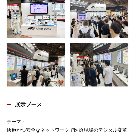
展示ブース
テーマ：
快適かつ安全なネットワークで医療現場のデジタル変革