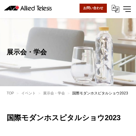
お問い合わせ
展示会・学会
TOP
イベント
展示会・学会
国際モダンホスピタルショウ2023
国際モダンホスピタルショウ2023