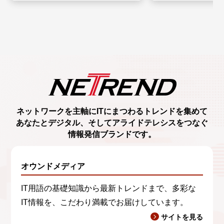
ネットワークを主軸に
ITにまつわるトレンド
を集めて
あなたとデジタル、
そしてアライドテレシスをつなぐ
情報発信ブランド
です。
オウンドメディア
IT用語の基礎知識から最新トレンドまで、多彩な
IT情報を、こだわり満載でお届けしています。
サイトを見る