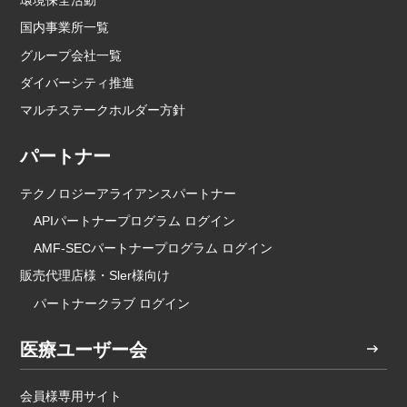
環境保全活動
国内事業所一覧
グループ会社一覧
ダイバーシティ推進
マルチステークホルダー方針
パートナー
テクノロジーアライアンスパートナー
APIパートナープログラム ログイン
AMF-SECパートナープログラム ログイン
販売代理店様・Sler様向け
パートナークラブ ログイン
医療ユーザー会
会員様専用サイト