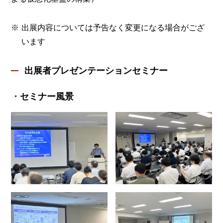
出展内容については予告なく変更になる場合がござ
います
出展者プレゼンテーションセミナー
セミナー風景