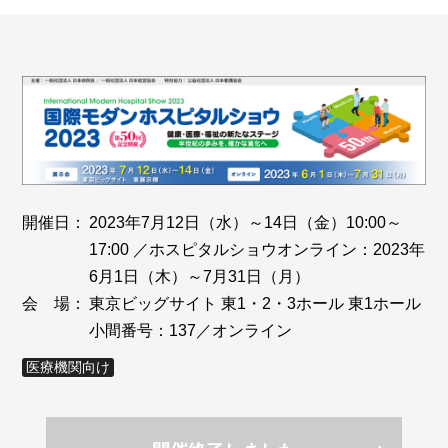
開催日：
2023年7月12日（水）～14日（金）10:00～
17:00 ／ホスピタルショウオンライン：2023年
6月1日（木）～7月31日（月）
会 場：
東京ビッグサイト 東1・2・3ホール 東1ホール
小間番号：137／オンライン
医療機関向け