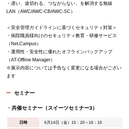
・遅い、途切れる、つながらない、を解消する無線
LAN（AWC/AWC-CB/AWC-SC）
＜安全管理ガイドラインに基づくセキュリティ対策＞
・病院職員様向けのセキュリティ教育・研修サービス
（Net.Campus）
・運用性・安全性に優れたオフラインバックアップ
（AT-Offline Manager）
※展示内容については予告なく変更になる場合がござい
ます
セミナー
共催セミナー（スイーツセミナー3）
日時
6月14日（金）15：20～16：10