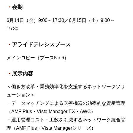
会期
6月14日（金）9:00～17:30／6月15日（土）9:00～
15:30
アライドテレシスブース
メインロビー（ブースNo.6）
展示内容
＜働き方改革・業務効率化を支援するネットワークソリ
ューション＞
・データマッチングによる医療機器の効率的な資産管理
（AMF Plus・Vista Manager EX・AWC）
・運用管理コスト・工数を削減するネットワーク統合管
理（AMF Plus・Vista Managerシリーズ）