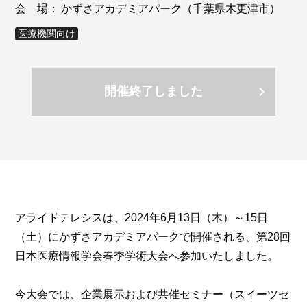
会 場：
かずさアカデミアパーク（千葉県木更津市）
医療機関向け
開催終了しました
アライドテレシスは、2024年6月13日（木）～15日
（土）にかずさアカデミアパークで開催される、第28回
日本医療情報学会春季学術大会へ参加いたしました。
今大会では、企業展示および共催セミナー（スイーツセ