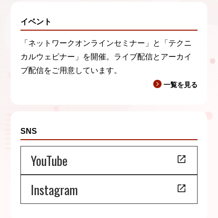
イベント
「ネットワークオンラインセミナー」と「テクニ
カルウェビナー」を開催。ライブ配信とアーカイ
ブ配信をご用意しています。
一覧を見る
SNS
YouTube
Instagram