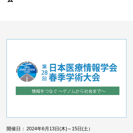
開催日：
2024年6月13日(木)～15日(土）