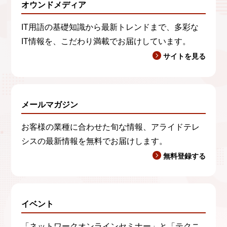
オウンドメディア
IT用語の基礎知識から最新トレンドまで、多彩な
IT情報を、こだわり満載でお届けしています。
サイトを見る
メールマガジン
お客様の業種に合わせた旬な情報、アライドテレ
シスの最新情報を無料でお届けします。
無料登録する
イベント
「ネットワークオンラインセミナー」と「テクニ