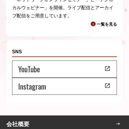
カルウェビナー」を開催。ライブ配信とアーカイ
ブ配信をご用意しています。
一覧を見る
SNS
YouTube
Instagram
会社概要