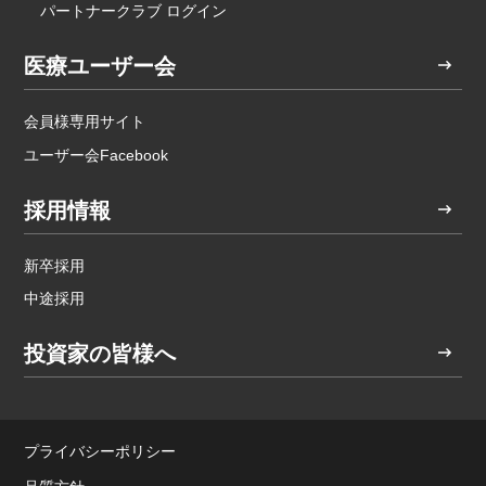
パートナークラブ ログイン
医療ユーザー会
会員様専用サイト
ユーザー会Facebook
採用情報
新卒採用
中途採用
投資家の皆様へ
プライバシーポリシー