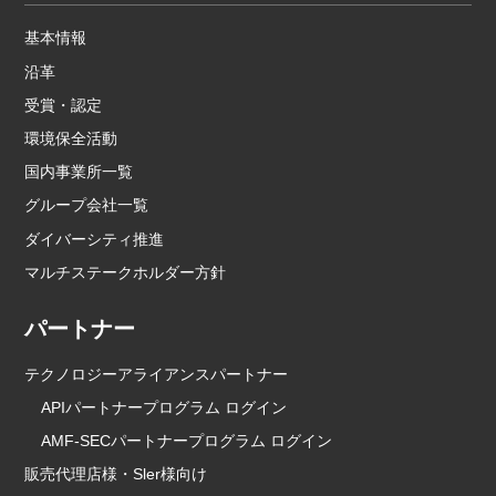
基本情報
沿革
受賞・認定
環境保全活動
国内事業所一覧
グループ会社一覧
ダイバーシティ推進
マルチステークホルダー方針
パートナー
テクノロジーアライアンスパートナー
APIパートナープログラム ログイン
AMF-SECパートナープログラム ログイン
販売代理店様・Sler様向け