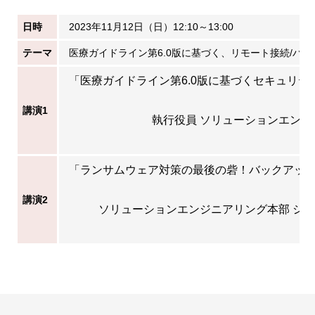
日時
2023年11月12日（日）12:10～13:00
テーマ
医療ガイドライン第6.0版に基づく、リモート接続/バ
「医療ガイドライン第6.0版に基づくセキュリテ
講演1
執行役員 ソリューションエンジ
「ランサムウェア対策の最後の砦！バックアッ
講演2
ソリューションエンジニアリング本部 シ