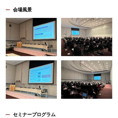
会場風景
セミナープログラム