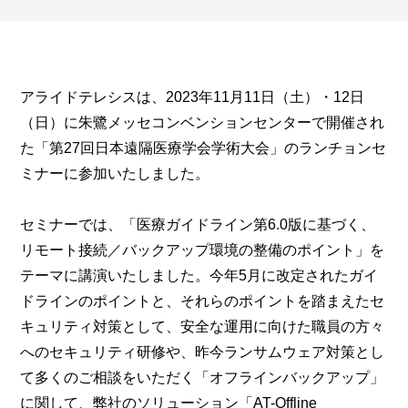
アライドテレシスは、2023年11月11日（土）・12日
（日）に朱鷺メッセコンベンションセンターで開催され
た「第27回日本遠隔医療学会学術大会」のランチョンセ
ミナーに参加いたしました。
セミナーでは、「医療ガイドライン第6.0版に基づく、
リモート接続／バックアップ環境の整備のポイント」を
テーマに講演いたしました。今年5月に改定されたガイ
ドラインのポイントと、それらのポイントを踏まえたセ
キュリティ対策として、安全な運用に向けた職員の方々
へのセキュリティ研修や、昨今ランサムウェア対策とし
て多くのご相談をいただく「オフラインバックアップ」
に関して、弊社のソリューション「AT-Offline