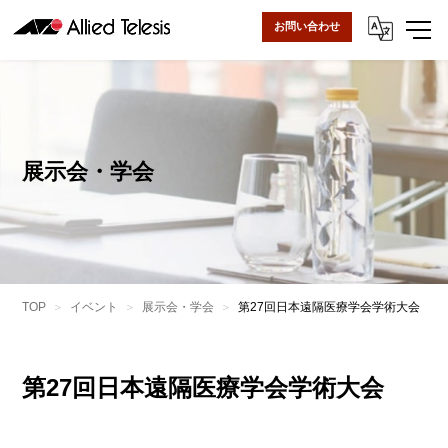
お問い合わせ
展示会・学会
TOP
イベント
展示会・学会
第27回日本遠隔医療学会学術大会
第27回日本遠隔医療学会学術大会