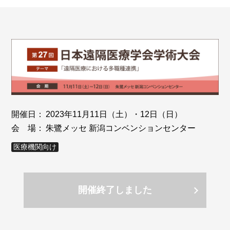
開催日：
2023年11月11日（土）・12日（日）
会 場：
朱鷺メッセ 新潟コンベンションセンター
医療機関向け
開催終了しました