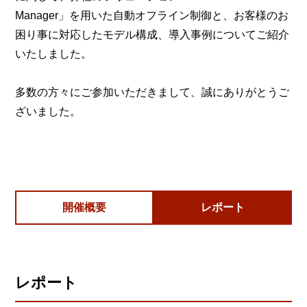
Manager」を用いた自動オフライン制御と、お客様のお
困り事に対応したモデル構成、導入事例についてご紹介
いたしました。
多数の方々にご参加いただきまして、誠にありがとうご
ざいました。
開催概要
レポート
レポート