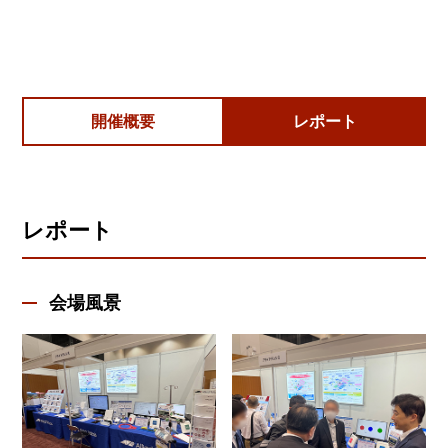
開催概要
レポート
レポート
会場風景