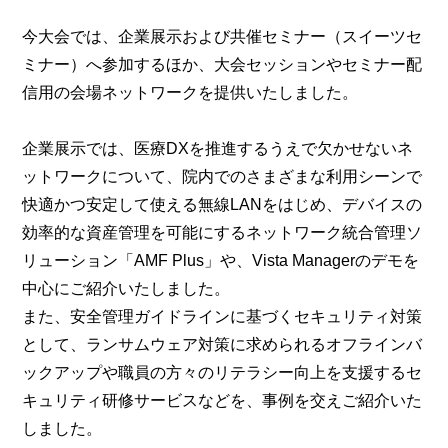
今大会では、企業展示および共催セミナー（スイーツセ
ミナー）へ参加するほか、大会セッションやセミナー配
信用の会場ネットワークを提供いたしました。
企業展示では、医療DXを推進するうえで欠かせないネ
ットワークについて、院内でのさまざまな利用シーンで
快適かつ安定して使える無線LANをはじめ、デバイスの
効率的な資産管理を可能にするネットワーク統合管理ソ
リューション「AMF Plus」や、Vista Managerのデモを
中心にご紹介いたしました。
また、安全管理ガイドラインに基づくセキュリティ対策
として、ランサムウェア対策に求められるオフラインバ
ックアップや職員の方々のリテラシー向上を支援するセ
キュリティ研修サービスなどを、事例を交えご紹介いた
しました。