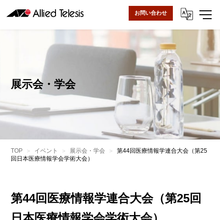
お問い合わせ
展示会・学会
TOP
イベント
展示会・学会
第44回医療情報学連合大会（第25
回日本医療情報学会学術大会）
第44回医療情報学連合大会（第25回
日本医療情報学会学術大会）