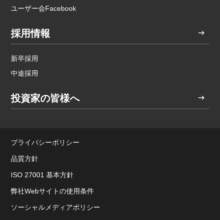
ユーザー会Facebook
採用情報
新卒採用
中途採用
投資家の皆様へ
プライバシーポリシー
品質方針
ISO 27001 基本方針
弊社Webサイトの使用条件
ソーシャルメディアポリシー