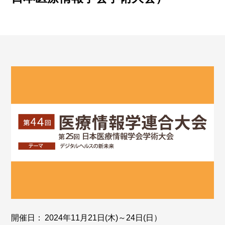
開催日：
2024年11月21日(木)～24日(日）