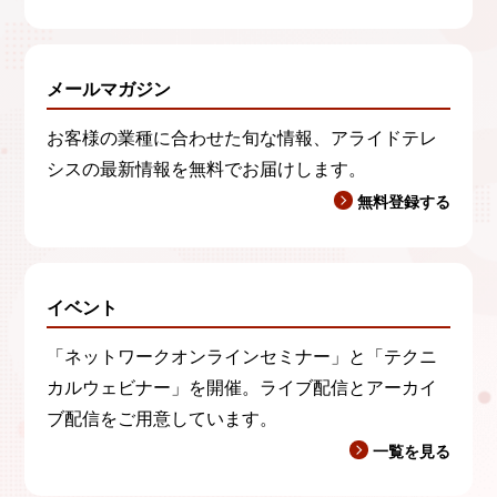
メールマガジン
お客様の業種に合わせた旬な情報、アライドテレ
シスの最新情報を無料でお届けします。
無料登録する
イベント
「ネットワークオンラインセミナー」と「テクニ
カルウェビナー」を開催。ライブ配信とアーカイ
ブ配信をご用意しています。
一覧を見る