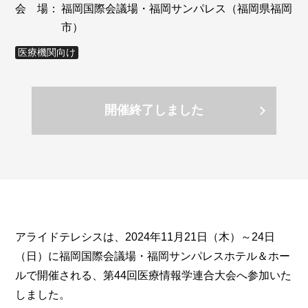
会 場：
福岡国際会議場・福岡サンパレス（福岡県福岡
市）
医療機関向け
開催終了しました
アライドテレシスは、2024年11月21日（木）～24日
（日）に福岡国際会議場・福岡サンパレスホテル＆ホー
ルで開催される、第44回医療情報学連合大会へ参加いた
しました。