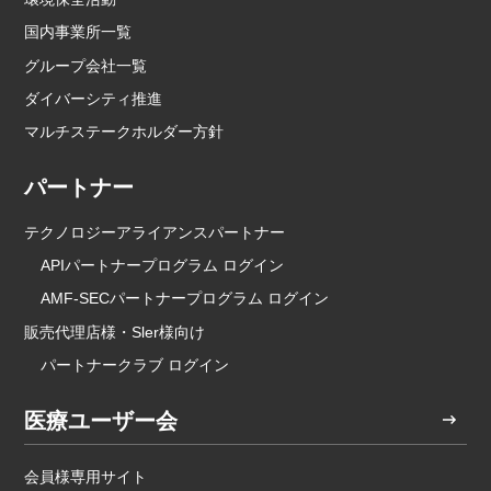
国内事業所一覧
グループ会社一覧
ダイバーシティ推進
マルチステークホルダー方針
パートナー
テクノロジーアライアンスパートナー
APIパートナープログラム ログイン
AMF-SECパートナープログラム ログイン
販売代理店様・Sler様向け
パートナークラブ ログイン
医療ユーザー会
会員様専用サイト