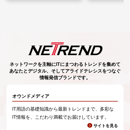
ネットワークを主軸に
ITにまつわるトレンド
を集めて
あなたとデジタル、
そしてアライドテレシスをつなぐ
情報発信ブランド
です。
オウンドメディア
IT用語の基礎知識から最新トレンドまで、多彩な
IT情報を、こだわり満載でお届けしています。
サイトを見る