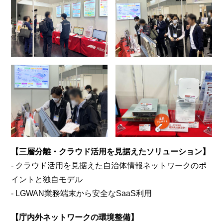
【三層分離・クラウド活用を見据えたソリューション】
- クラウド活用を見据えた自治体情報ネットワークのポ
イントと独自モデル
- LGWAN業務端末から安全なSaaS利用
【庁内外ネットワークの環境整備】