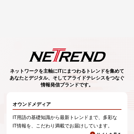
ネットワークを主軸に
ITにまつわるトレンド
を集めて
あなたとデジタル、
そしてアライドテレシスをつなぐ
情報発信ブランド
です。
オウンドメディア
IT用語の基礎知識から最新トレンドまで、多彩な
IT情報を、こだわり満載でお届けしています。