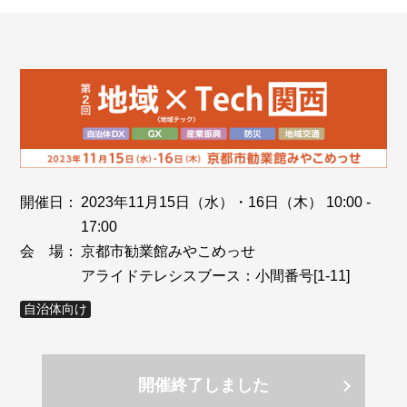
開催日：
2023年11月15日（水）・16日（木） 10:00 -
17:00
会 場：
京都市勧業館みやこめっせ
アライドテレシスブース：小間番号[1-11]
自治体向け
開催終了しました