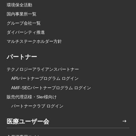
環境保全活動
国内事業所一覧
グループ会社一覧
ダイバーシティ推進
マルチステークホルダー方針
パートナー
テクノロジーアライアンスパートナー
APIパートナープログラム ログイン
AMF-SECパートナープログラム ログイン
販売代理店様・Sler様向け
パートナークラブ ログイン
医療ユーザー会