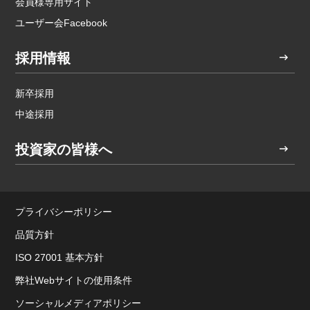
会員様専用サイト
ユーザー会Facebook
採用情報
新卒採用
中途採用
投資家の皆様へ
プライバシーポリシー
品質方針
ISO 27001 基本方針
弊社Webサイトの使用条件
ソーシャルメディアポリシー