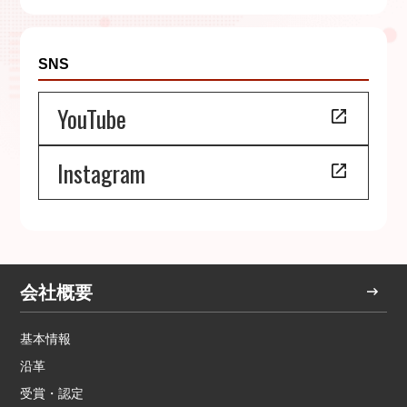
SNS
YouTube
Instagram
会社概要
基本情報
沿革
受賞・認定