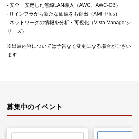
- 安全・安定した無線LAN導入（AWC、AWC-CB）
- ITインフラから新たな価値をも創出（AMF Plus）
- ネットワークの情報を分析・可視化（Vista Managerシ
リーズ）
※出展内容については予告なく変更になる場合がござい
ます
募集中のイベント