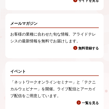
サイトを見る
メールマガジン
お客様の業種に合わせた旬な情報、アライドテレ
シスの最新情報を無料でお届けします。
無料登録する
イベント
「ネットワークオンラインセミナー」と「テクニ
カルウェビナー」を開催。ライブ配信とアーカイ
ブ配信をご用意しています。
一覧を見る