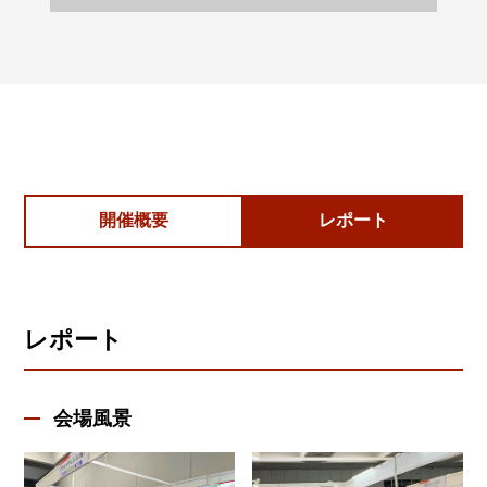
開催概要
レポート
レポート
会場風景