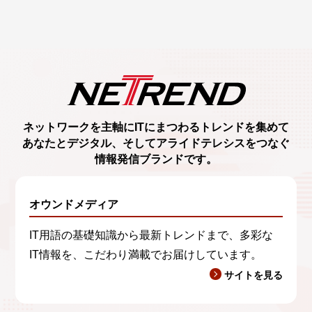
ネットワークを主軸に
ITにまつわるトレンド
を集めて
あなたとデジタル、
そしてアライドテレシスをつなぐ
情報発信ブランド
です。
オウンドメディア
IT用語の基礎知識から最新トレンドまで、多彩な
IT情報を、こだわり満載でお届けしています。
サイトを見る