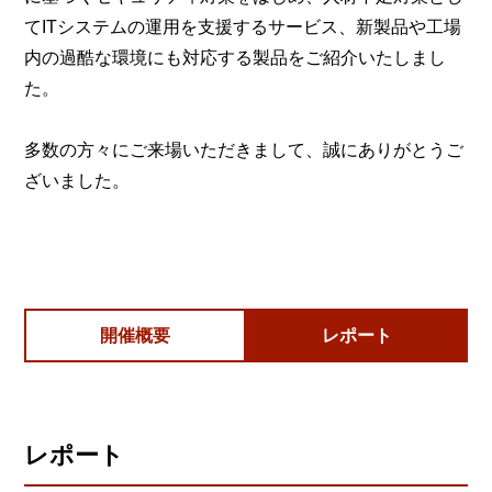
てITシステムの運用を支援するサービス、新製品や工場
内の過酷な環境にも対応する製品をご紹介いたしまし
た。
多数の方々にご来場いただきまして、誠にありがとうご
ざいました。
開催概要
レポート
レポート