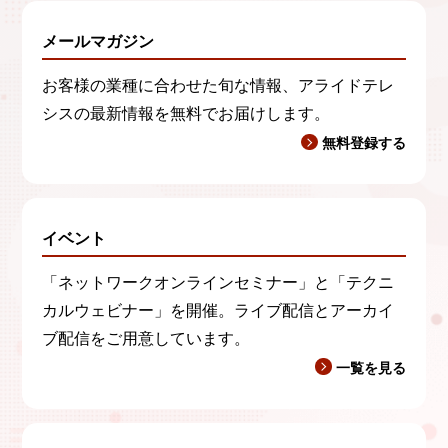
メールマガジン
お客様の業種に合わせた旬な情報、アライドテレ
シスの最新情報を無料でお届けします。
無料登録する
イベント
「ネットワークオンラインセミナー」と「テクニ
カルウェビナー」を開催。ライブ配信とアーカイ
ブ配信をご用意しています。
一覧を見る