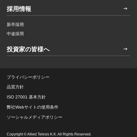
採用情報
新卒採用
中途採用
投資家の皆様へ
プライバシーポリシー
品質方針
ISO 27001 基本方針
弊社Webサイトの使用条件
ソーシャルメディアポリシー
Copyright © Allied Telesis K.K. All Rights Reserved.