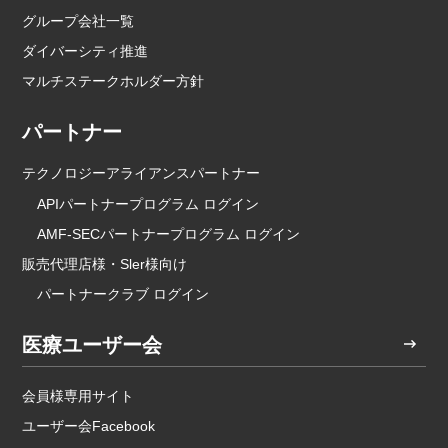
グループ会社一覧
ダイバーシティ推進
マルチステークホルダー方針
パートナー
テクノロジーアライアンスパートナー
APIパートナープログラム ログイン
AMF-SECパートナープログラム ログイン
販売代理店様・Sler様向け
パートナークラブ ログイン
医療ユーザー会
会員様専用サイト
ユーザー会Facebook