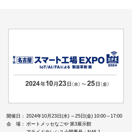
開催日：
2024年10月23日(水) ～25日(金) 10:00～17:00
会 場：
ポートメッセなごや 第3展示館
アライドテレシス小間番号：N46-1