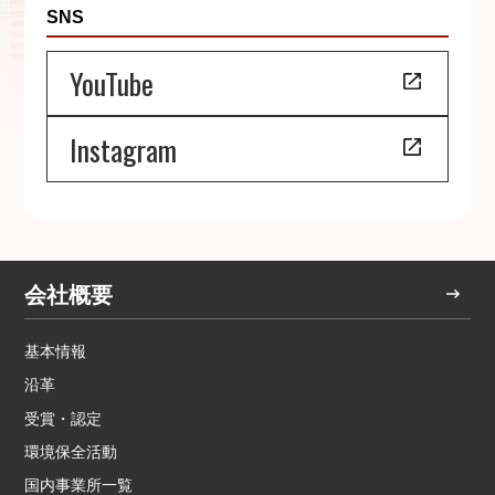
SNS
YouTube
Instagram
会社概要
基本情報
沿革
受賞・認定
環境保全活動
国内事業所一覧