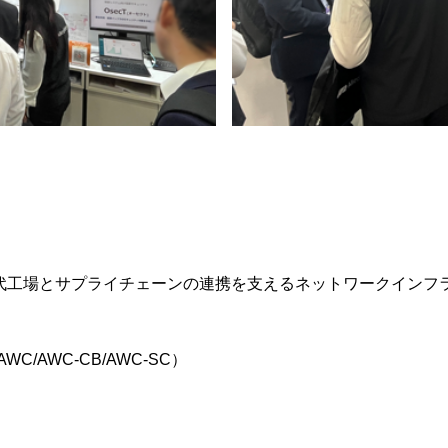
世代工場とサプライチェーンの連携を支えるネットワークインフ
/AWC-CB/AWC-SC）