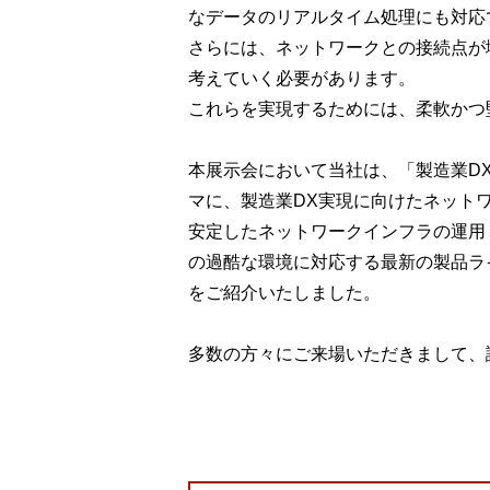
なデータのリアルタイム処理にも対応
さらには、ネットワークとの接続点が
考えていく必要があります。
これらを実現するためには、柔軟かつ
本展示会において当社は、「製造業D
マに、製造業DX実現に向けたネット
安定したネットワークインフラの運用・
の過酷な環境に対応する最新の製品ラ
をご紹介いたしました。
多数の方々にご来場いただきまして、