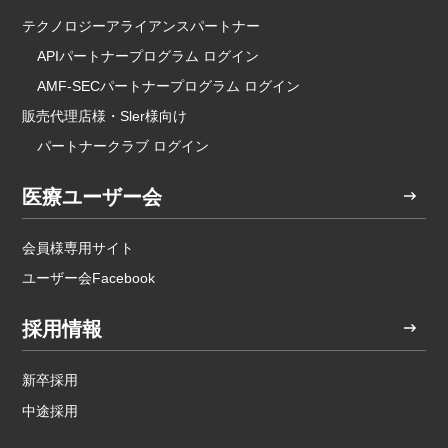
テクノロジーアライアンスパートナー
APIパートナープログラム ログイン
AMF-SECパートナープログラム ログイン
販売代理店様・Sler様向け
パートナークラブ ログイン
医療ユーザー会
会員様専用サイト
ユーザー会Facebook
採用情報
新卒採用
中途採用