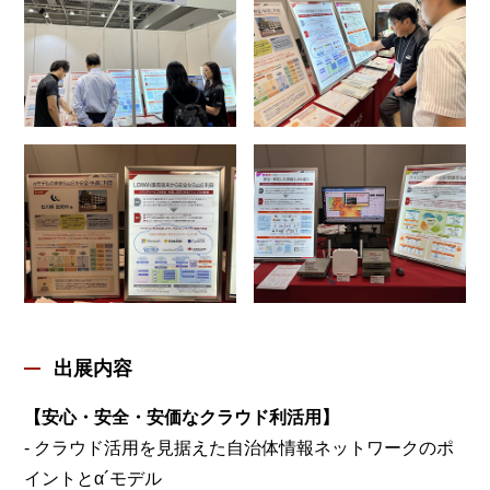
出展内容
【安心・安全・安価なクラウド利活用】
- クラウド活用を見据えた自治体情報ネットワークのポ
イントとα´モデル