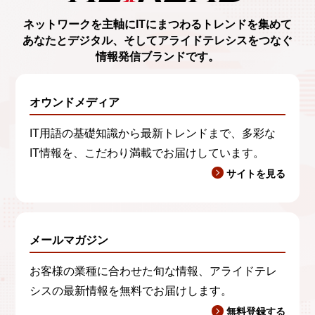
ネットワークを主軸に
ITにまつわるトレンド
を集めて
あなたとデジタル、
そしてアライドテレシスをつなぐ
情報発信ブランド
です。
オウンドメディア
IT用語の基礎知識から最新トレンドまで、多彩な
IT情報を、こだわり満載でお届けしています。
サイトを見る
メールマガジン
お客様の業種に合わせた旬な情報、アライドテレ
シスの最新情報を無料でお届けします。
無料登録する