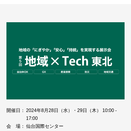
開催日：
2024年8月28日（水）・29日（木） 10:00 -
17:00
会 場：
仙台国際センター