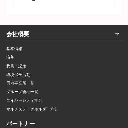
会社概要
基本情報
沿革
受賞・認定
環境保全活動
国内事業所一覧
グループ会社一覧
ダイバーシティ推進
マルチステークホルダー方針
パートナー