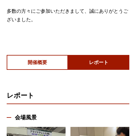
多数の方々にご参加いただきまして、誠にありがとうご
ざいました。
開催概要
レポート
レポート
会場風景