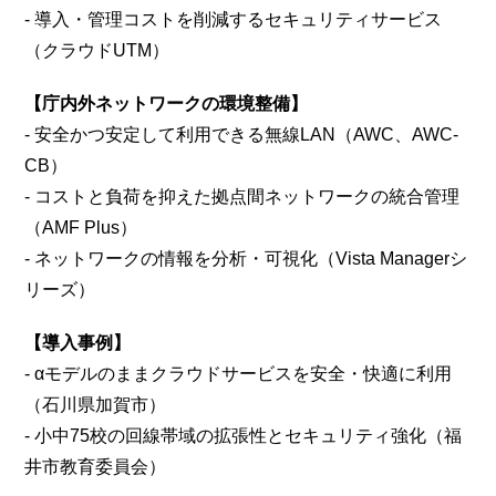
- 導入・管理コストを削減するセキュリティサービス
（クラウドUTM）
【庁内外ネットワークの環境整備】
- 安全かつ安定して利用できる無線LAN（AWC、AWC-
CB）
- コストと負荷を抑えた拠点間ネットワークの統合管理
（AMF Plus）
- ネットワークの情報を分析・可視化（Vista Managerシ
リーズ）
【導入事例】
- αモデルのままクラウドサービスを安全・快適に利用
（石川県加賀市）
- 小中75校の回線帯域の拡張性とセキュリティ強化（福
井市教育委員会）