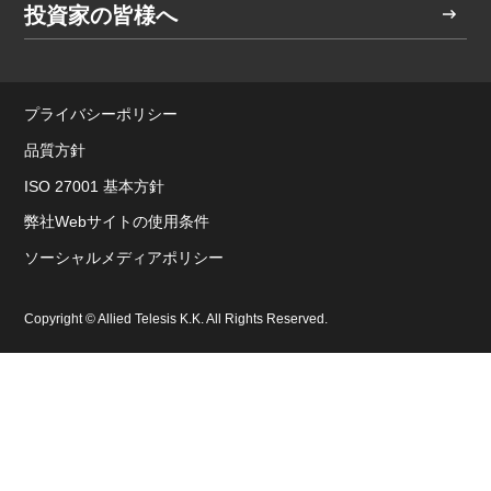
投資家の皆様へ
プライバシーポリシー
品質方針
ISO 27001 基本方針
弊社Webサイトの使用条件
ソーシャルメディアポリシー
Copyright © Allied Telesis K.K. All Rights Reserved.