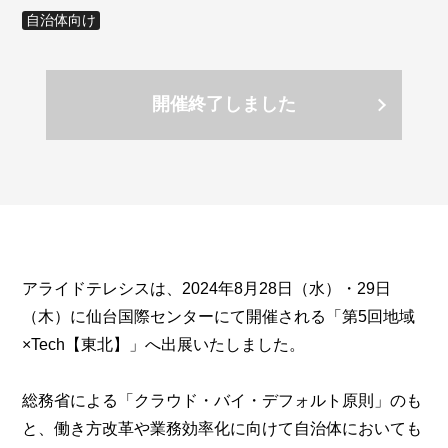
自治体向け
開催終了しました
アライドテレシスは、2024年8月28日（水）・29日
（木）に仙台国際センターにて開催される「第5回地域
×Tech【東北】」へ出展いたしました。
総務省による「クラウド・バイ・デフォルト原則」のも
と、働き方改革や業務効率化に向けて自治体においても