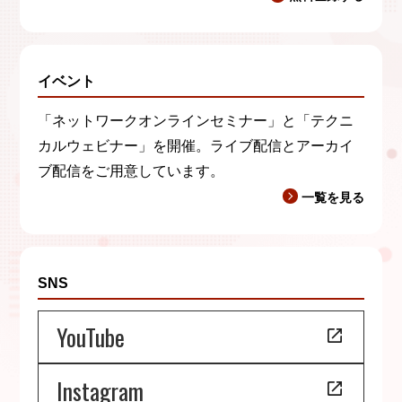
イベント
「ネットワークオンラインセミナー」と「テクニ
カルウェビナー」を開催。ライブ配信とアーカイ
ブ配信をご用意しています。
一覧を見る
SNS
YouTube
Instagram