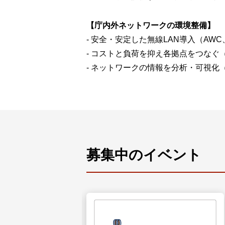
【庁内外ネットワークの環境整備】
- 安全・安定した無線LAN導入（AWC、
- コストと負荷を抑え各拠点をつなぐ（
- ネットワークの情報を分析・可視化（Vis
募集中のイベント