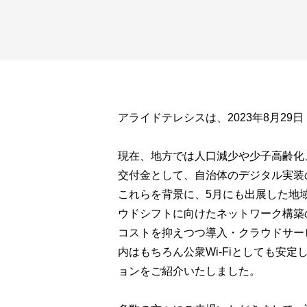
アライドテレシスは、2023年8月29
現在、地方では人口減少や少子高齢化
交付金として、自治体のデジタル実装
これらを背景に、5月にも出展した地域
ウドシフトに向けたネットワーク構築
コストを抑えつつ導入・クラウドサー
内はもちろん公衆Wi-Fiとしても安
ョンをご紹介いたしました。