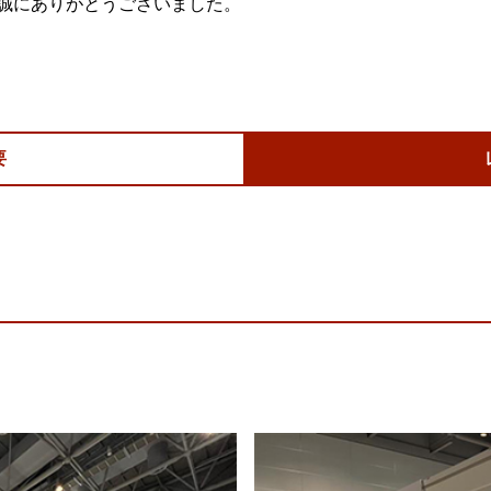
誠にありがとうございました。
要