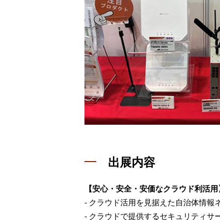
出展内容
【安心・安全・安価なクラウド利活用
- クラウド活用を見据えた自治体情
- クラウドで提供するセキュリティサ