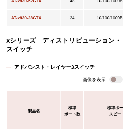
AT-x930-52GTX
48
10/100/1000BAS
AT-x930-28GTX
24
10/100/1000BAS
xシリーズ ディストリビューション・
スイッチ
アドバンスト・レイヤー3スイッチ
画像を表示
標準
標準ポート
製品名
ポート数
スピード