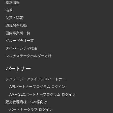
基本情報
沿革
受賞・認定
環境保全活動
国内事業所一覧
グループ会社一覧
ダイバーシティ推進
マルチステークホルダー方針
パートナー
テクノロジーアライアンスパートナー
APIパートナープログラム ログイン
AMF-SECパートナープログラム ログイン
販売代理店様・Sler様向け
パートナークラブ ログイン