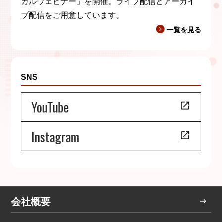
カルウェビナー」を開催。ライブ配信とアーカイ
ブ配信をご用意しています。
一覧を見る
SNS
YouTube
Instagram
会社概要