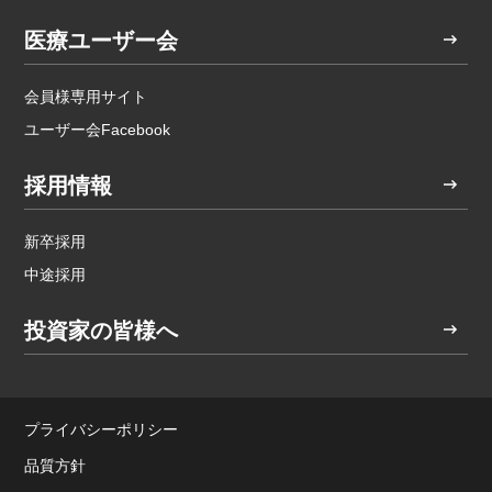
医療ユーザー会
会員様専用サイト
ユーザー会Facebook
採用情報
新卒採用
中途採用
投資家の皆様へ
プライバシーポリシー
品質方針