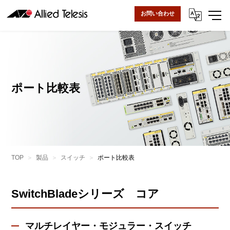
お問い合わせ
ポート比較表
TOP
製品
スイッチ
ポート比較表
SwitchBladeシリーズ コア
マルチレイヤー・モジュラー・スイッチ