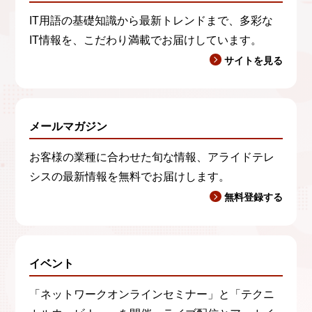
IT用語の基礎知識から最新トレンドまで、多彩な
IT情報を、こだわり満載でお届けしています。
サイトを見る
メールマガジン
お客様の業種に合わせた旬な情報、アライドテレ
シスの最新情報を無料でお届けします。
無料登録する
イベント
「ネットワークオンラインセミナー」と「テクニ