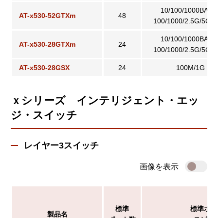
10/100/1000BASE
AT-x530-52GTXm
48
100/1000/2.5G/5GB
10/100/1000BASE
AT-x530-28GTXm
24
100/1000/2.5G/5GB
AT-x530-28GSX
24
100M/1G SF
ｘシリーズ インテリジェント・エッ
ジ・スイッチ
レイヤー3スイッチ
画像を表示
標準
標準ポー
製品名