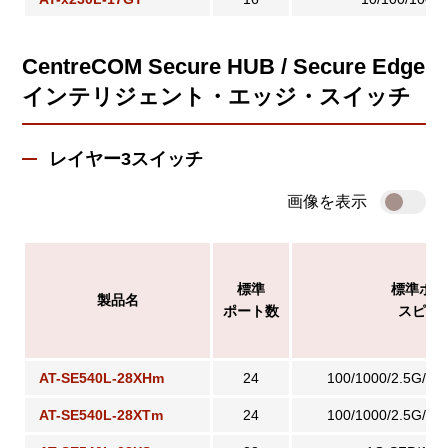
CentreCOM Secure HUB / Secure Edge
インテリジェント・エッジ・スイッチ
レイヤー3スイッチ
画像を表示
標準
標準ポー
製品名
ポート数
スピー
AT-SE540L-28XHm
24
100/1000/2.5G/5
AT-SE540L-28XTm
24
100/1000/2.5G/5