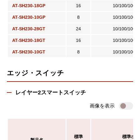
AT-SH230-18GP
16
10/100/1000
AT-SH230-10GP
8
10/100/1000
AT-SH230-28GT
24
10/100/1000
AT-SH230-18GT
16
10/100/1000
AT-SH230-10GT
8
10/100/1000
エッジ・スイッチ
レイヤー2スマートスイッチ
画像を表示
標準
標準ポー
製品名