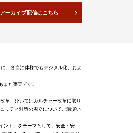
アーカイブ配信はこちら
りに、各自治体様でもデジタル化、およ
もまた事実です。
、働き方改革、ひいてはカルチャー改革に取り
セキュリティ対策の両立についてご講演い
イント」をテーマとして、安全・安