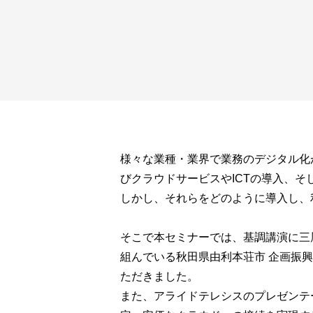
様々な業種・業界で業務のデジタル化
びクラウドサービスやICTの導入、
しかし、それらをどのように導入し、
そこで本セミナーでは、基調講演に三層分離
組んでいる秋田県由利本荘市 企画振興
ただきました。
また、アライドテレシスのプレゼンテ