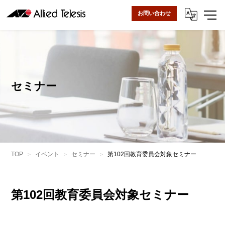
お問い合わせ
セミナー
TOP
イベント
セミナー
第102回教育委員会対象セミナー
第102回教育委員会対象セミナー