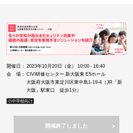
開催日：
2023年10月20日（金） 10:00 - 16:40
会 場：
CIVI研修センター 新大阪東 E5ホール
大阪府大阪市東淀川区東中島1-19-4（JR「新
大阪」駅東口 徒歩1分）
小中学校向け
開催終了しました