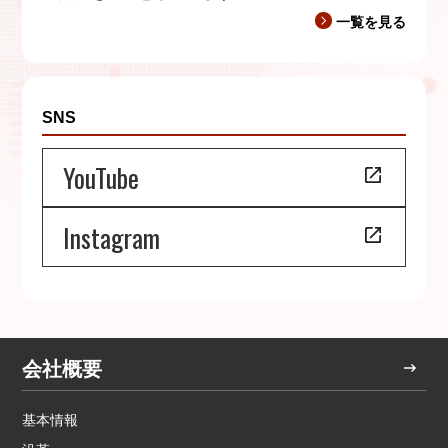
一覧を見る
SNS
YouTube
Instagram
会社概要
基本情報