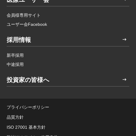
会員様専用サイト
ユーザー会Facebook
採用情報
新卒採用
中途採用
投資家の皆様へ
プライバシーポリシー
品質方針
ISO 27001 基本方針