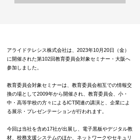
アライドテレシス株式会社は、2023年10月20日（金）
に開催された第102回教育委員会対象セミナー・大阪へ
参加しました。
教育委員会対象セミナーは、教育委員会相互での情報交
換の場として2009年から開催され、教育委員会、小・
中・高等学校の方々によるICT関連の講演と、企業によ
る展示・プレゼンテーションが行われます。
今回は当社を含め17社が出展し、電子黒板やデジタル教
材、校務支援システムのほか、ネットワークやセキュリ