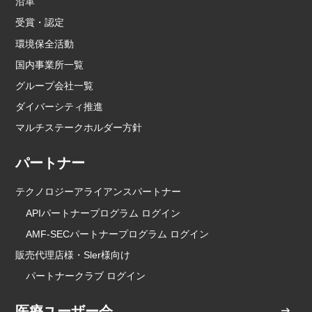
沿革
受賞・認定
環境保全活動
国内事業所一覧
グループ会社一覧
ダイバーシティ推進
マルチステークホルダー方針
パートナー
テクノロジーアライアンスパートナー
APIパートナープログラム ログイン
AMF-SECパートナープログラム ログイン
販売代理店様・Sler様向け
パートナークラブ ログイン
医療ユーザー会