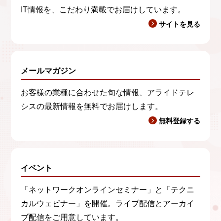
IT情報を、こだわり満載でお届けしています。
サイトを見る
メールマガジン
お客様の業種に合わせた旬な情報、アライドテレ
シスの最新情報を無料でお届けします。
無料登録する
イベント
「ネットワークオンラインセミナー」と「テクニ
カルウェビナー」を開催。ライブ配信とアーカイ
ブ配信をご用意しています。