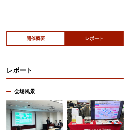
開催概要
レポート
レポート
会場風景