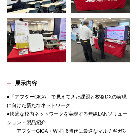
展示内容
●「アフターGIGA」で見えてきた課題と校務DXの実現
に向けた新たなネットワーク
●快適な校内ネットワークを実現する無線LANソリュー
ション・製品紹介
・アフターGIGA・Wi-Fi 6時代に最適なマルチギガ対