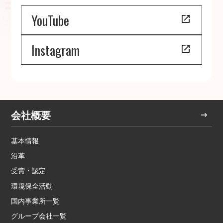
YouTube
Instagram
会社概要
基本情報
沿革
受賞・認定
環境保全活動
国内事業所一覧
グループ会社一覧