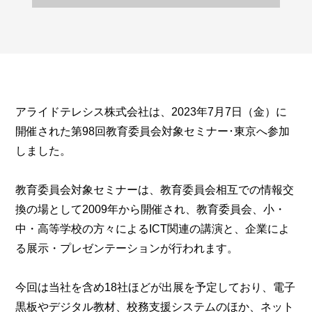
アライドテレシス株式会社は、2023年7月7日（金）に
開催された第98回教育委員会対象セミナー･東京へ参加
しました。
教育委員会対象セミナーは、教育委員会相互での情報交
換の場として2009年から開催され、教育委員会、小・
中・高等学校の方々によるICT関連の講演と、企業によ
る展示・プレゼンテーションが行われます。
今回は当社を含め18社ほどが出展を予定しており、電子
黒板やデジタル教材、校務支援システムのほか、ネット