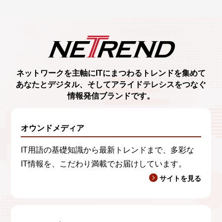
ネットワークを主軸に
ITにまつわるトレンド
を集めて
あなたとデジタル、
そしてアライドテレシスをつなぐ
情報発信ブランド
です。
オウンドメディア
IT用語の基礎知識から最新トレンドまで、多彩な
IT情報を、こだわり満載でお届けしています。
サイトを見る