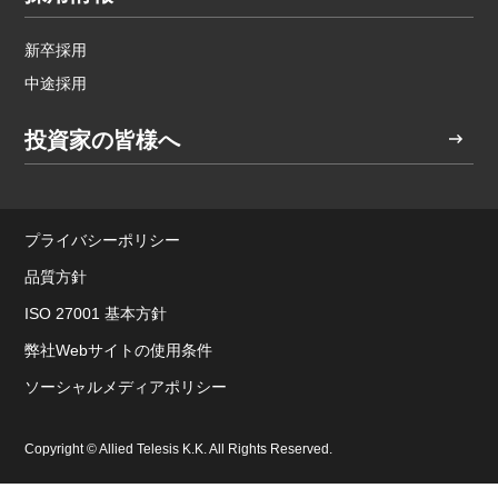
新卒採用
中途採用
投資家の皆様へ
プライバシーポリシー
品質方針
ISO 27001 基本方針
弊社Webサイトの使用条件
ソーシャルメディアポリシー
Copyright © Allied Telesis K.K. All Rights Reserved.