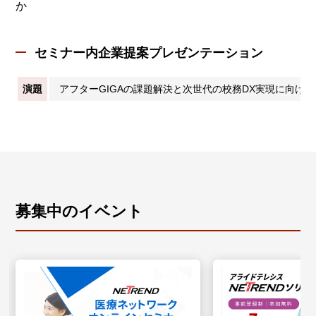
か
セミナー内企業提案プレゼンテーション
演題
アフターGIGAの課題解決と次世代の校務DX実現に向けて
募集中のイベント