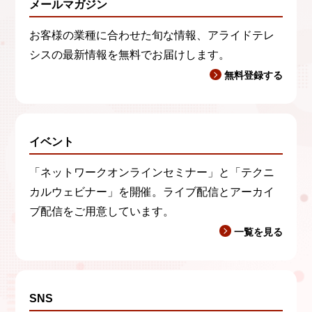
メールマガジン
お客様の業種に合わせた旬な情報、アライドテレ
シスの最新情報を無料でお届けします。
無料登録する
イベント
「ネットワークオンラインセミナー」と「テクニ
カルウェビナー」を開催。ライブ配信とアーカイ
ブ配信をご用意しています。
一覧を見る
SNS