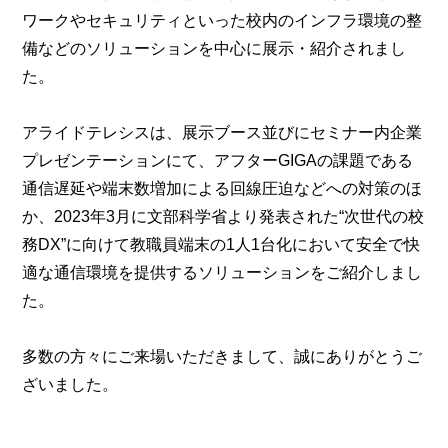
ワークやセキュリティといった校内のインフラ環境の整
備などのソリューションを中心に展示・紹介されまし
た。
アライドテレシスは、展示ブース並びにセミナー内企業
プレゼンテーションにて、アフターGIGAの課題である
通信遅延や端末数増加による回線圧迫などへの対策のほ
か、2023年3月に文部科学省より発表された“次世代の校
務DX”に向けて教職員端末の1人1台化において安全で快
適な通信環境を提供するソリューションをご紹介しまし
た。
多数の方々にご来場いただきまして、誠にありがとうご
ざいました。