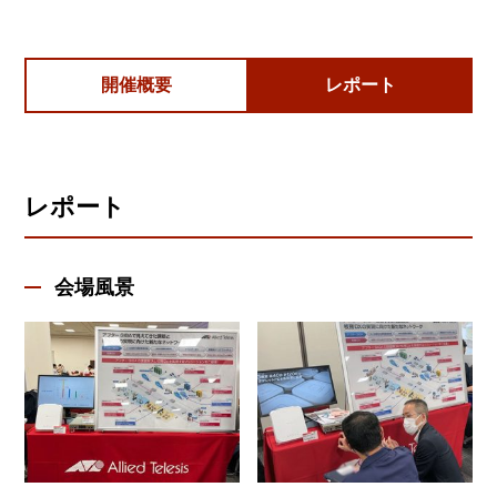
開催概要
レポート
レポート
会場風景