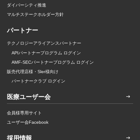
ダイバーシティ推進
マルチステークホルダー方針
パートナー
テクノロジーアライアンスパートナー
APIパートナープログラム ログイン
AMF-SECパートナープログラム ログイン
販売代理店様・Sler様向け
パートナークラブ ログイン
医療ユーザー会
会員様専用サイト
ユーザー会Facebook
採用情報