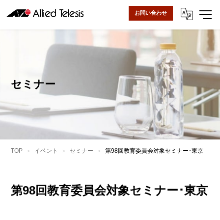
お問い合わせ
セミナー
TOP
イベント
セミナー
第98回教育委員会対象セミナー･東京
第98回教育委員会対象セミナー･東京