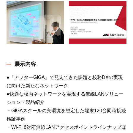
展示内容
●「アフターGIGA」で見えてきた課題と校務DXの実現
に向けた新たなネットワーク
●快適な校内ネットワークを実現する無線LANソリュー
ション・製品紹介
・GIGAスクールの実環境を想定した端末120台同時接続
検証事例
・Wi-Fi 6対応無線LANアクセスポイントラインナップほ