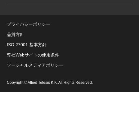
プライバシーポリシー
品質方針
ISO 27001 基本方針
弊社Webサイトの使用条件
ソーシャルメディアポリシー
Copyright © Allied Telesis K.K. All Rights Reserved.