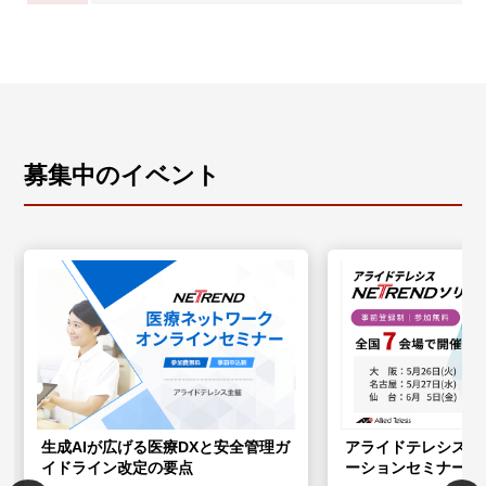
募集中のイベント
生成AIが広げる医療DXと安全管理ガ
アライドテレシス NE
イドライン改定の要点
ーションセミナー