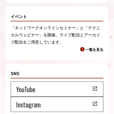
イベント
「ネットワークオンラインセミナー」と「テクニ
カルウェビナー」を開催。ライブ配信とアーカイ
ブ配信をご用意しています。
一覧を見る
SNS
YouTube
Instagram