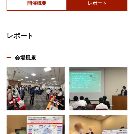
開催概要
レポート
レポート
会場風景