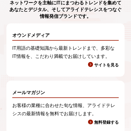
ネットワークを主軸に
ITにまつわるトレンド
を集めて
あなたとデジタル、
そしてアライドテレシスをつなぐ
情報発信ブランド
です。
オウンドメディア
IT用語の基礎知識から最新トレンドまで、多彩な
IT情報を、こだわり満載でお届けしています。
サイトを見る
メールマガジン
お客様の業種に合わせた旬な情報、アライドテレ
シスの最新情報を無料でお届けします。
無料登録する