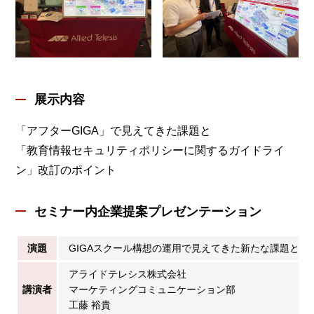
展示内容
「アフターGIGA」で見えてきた課題と
「教育情報セキュリティポリシーに関するガイドライ
ン」改訂のポイント
セミナー内企業提案プレゼンテーション
演題
GIGAスクール構想の運用で見えてきた新たな課題と解
アライドテレシス株式会社
講演者
マーケティングコミュニケーション部
工藤 裕貴