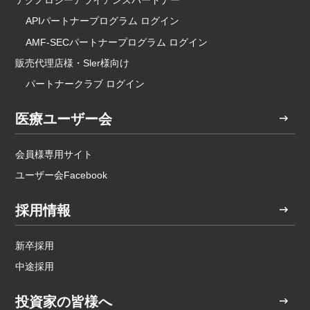
テクノロジーアライアンスパートナー
APIパートナープログラム ログイン
AMF-SECパートナープログラム ログイン
販売代理店様・Sler様向け
パートナークラブ ログイン
医療ユーザー会
会員様専用サイト
ユーザー会Facebook
採用情報
新卒採用
中途採用
投資家の皆様へ