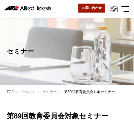
お問い合わせ
セミナー
TOP
イベント
セミナー
第89回教育委員会対象セミナー
第89回教育委員会対象セミナー