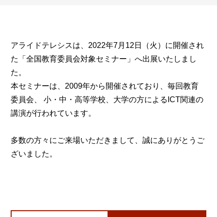
アライドテレシスは、2022年7月12日（火）に開催され
た「全国教育委員会対象セミナー」へ出展いたしまし
た。
本セミナーは、2009年から開催されており、毎回教育
委員会、 小・中・高等学校、大学の方によるICT関連の
講演が行われています。
多数の方々にご来場いただきまして、誠にありがとうご
ざいました。