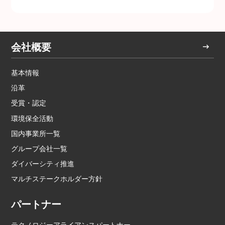
会社概要
基本情報
沿革
受賞・認定
環境保全活動
国内事業所一覧
グループ会社一覧
ダイバーシティ推進
マルチステークホルダー方針
パートナー